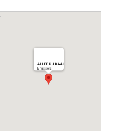
ALLEE DU KAAI
Brussels