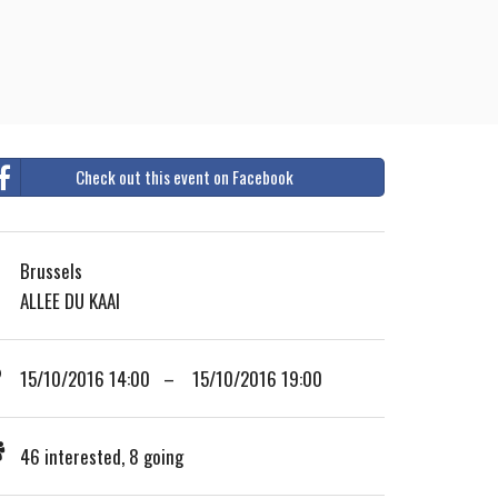
Check out this event on Facebook
Brussels
ALLEE DU KAAI
15/10/2016 14:00 – 15/10/2016 19:00
46 interested, 8 going