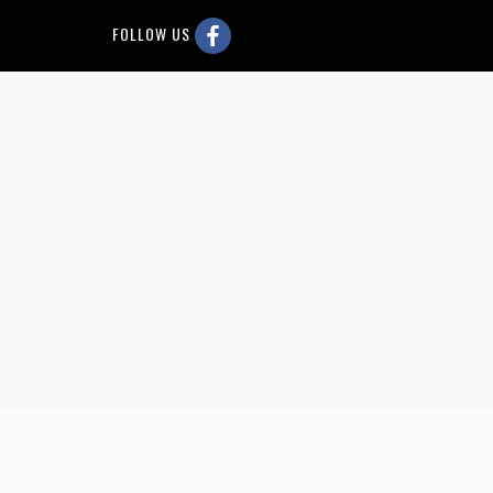
FOLLOW US